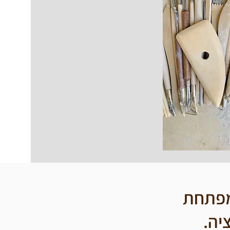
מפתחת
ציה.