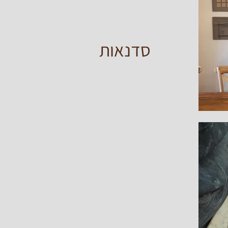
סדנאות