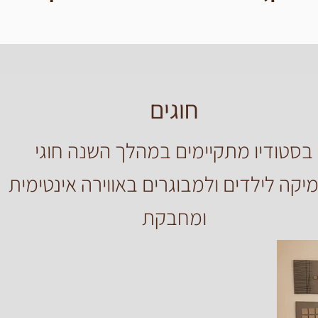
חוגים
בסטודיו מתקיימים במהלך השנה חוגי
יקה
לילדים ולמבוגרים באווירה אינטימית
ומחבקת