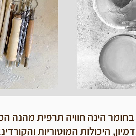
 בחומר הינה חוויה תרפית מהנה ה
מיון, היכולות המוטוריות והקורדינ