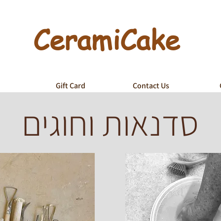
CeramiCake
Gift Card
Contact Us
סדנאות וחוגים