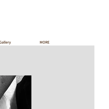
Gallery
MORE