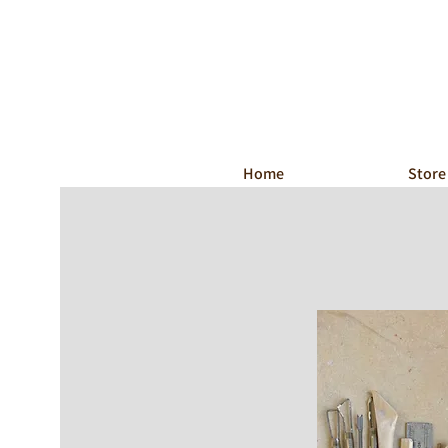
Home
Store