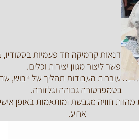
אם סדנאות קרמיקה חד פעמיות בסטודיו, ב
אפשר ליצור מגוון יצירות וכלים.
דנה עוברות העבודות תהליך של ייבוש, שרי
בטמפרטורה גבוהה וגלזורה.
מהוות חוויה מגבשת ומותאמות באופן אישי
ארוע.